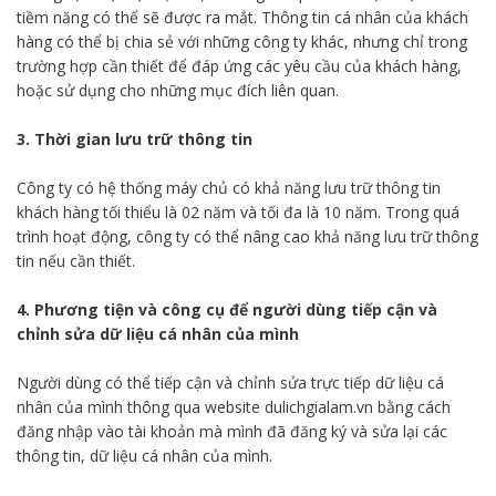
tiềm năng có thể sẽ được ra mắt. Thông tin cá nhân của khách
hàng có thể bị chia sẻ với những công ty khác, nhưng chỉ trong
trường hợp cần thiết để đáp ứng các yêu cầu của khách hàng,
hoặc sử dụng cho những mục đích liên quan.
3. Thời gian lưu trữ thông tin
Công ty có hệ thống máy chủ có khả năng lưu trữ thông tin
khách hàng tối thiểu là 02 năm và tối đa là 10 năm. Trong quá
trình hoạt động, công ty có thể nâng cao khả năng lưu trữ thông
tin nếu cần thiết.
4. Phương tiện và công cụ để người dùng tiếp cận và
chỉnh sửa dữ liệu cá nhân của mình
Người dùng có thể tiếp cận và chỉnh sửa trực tiếp dữ liệu cá
nhân của mình thông qua website dulichgialam.vn bằng cách
đăng nhập vào tài khoản mà mình đã đăng ký và sửa lại các
thông tin, dữ liệu cá nhân của mình.