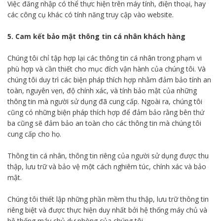
Việc đăng nhập có thể thực hiện trên máy tính, điện thoại, hay
các công cụ khác có tính năng truy cập vào website.
5. Cam kết bảo mật thông tin cá nhân khách hàng
Chúng tôi chỉ tập hợp lại các thông tin cá nhân trong phạm vi
phù hợp và cần thiết cho mục đích vận hành của chúng tôi. Và
chúng tôi duy trì các biện pháp thích hợp nhằm đảm bảo tính an
toàn, nguyên vẹn, độ chính xác, và tính bảo mật của những
thông tin mà người sử dụng đã cung cấp. Ngoài ra, chúng tôi
cũng có những biện pháp thích hợp để đảm bảo rằng bên thứ
ba cũng sẽ đảm bảo an toàn cho các thông tin mà chúng tôi
cung cấp cho họ.
Thông tin cá nhân, thông tin riêng của người sử dụng được thu
thập, lưu trữ và bảo vệ một cách nghiêm túc, chính xác và bảo
mật.
Chúng tôi thiết lập những phần mềm thu thập, lưu trữ thông tin
riêng biệt và được thực hiện duy nhất bởi hệ thống máy chủ và
hệ thống máy chủ dự phòng của chúng tôi.