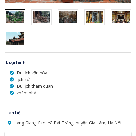
Loại hình
Du lịch văn hóa
lịch sử
Du lịch tham quan
khám phá
Liên hệ
Làng Giang Cao, xã Bát Tràng, huyện Gia Lâm, Hà Nội