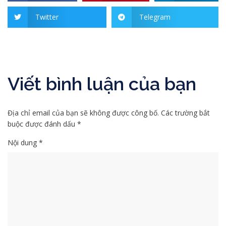
Twitter
Telegram
Viết bình luận của bạn
Địa chỉ email của bạn sẽ không được công bố. Các trường bắt
buộc được đánh dấu *
Nội dung *