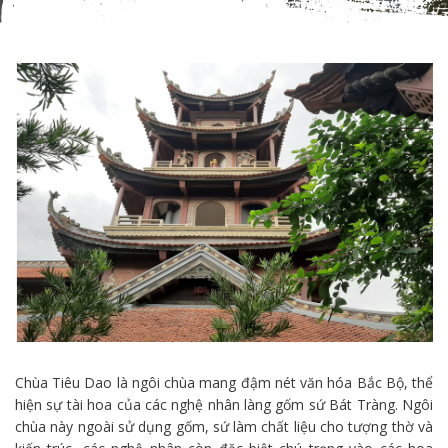
Chùa Tiêu Dao là ngôi chùa mang đậm nét văn hóa Bắc Bộ, thể
hiện sự tài hoa của các nghệ nhân làng gốm sứ Bát Tràng. Ngôi
chùa này ngoài sử dụng gốm, sứ làm chất liệu cho tượng thờ và