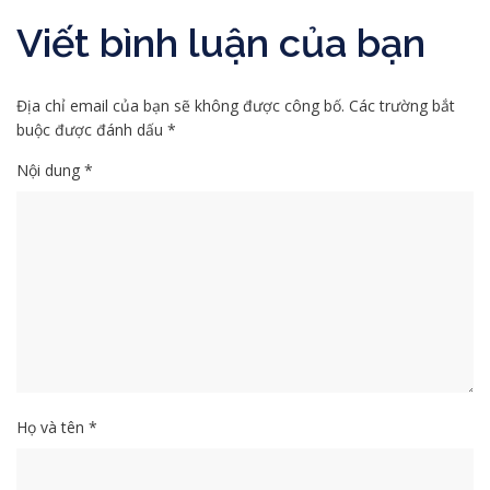
Viết bình luận của bạn
Địa chỉ email của bạn sẽ không được công bố. Các trường bắt
buộc được đánh dấu *
Nội dung *
Họ và tên *